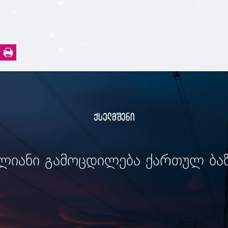
ქსელმშენი
ლიანი გამოცდილება ქართულ ბა