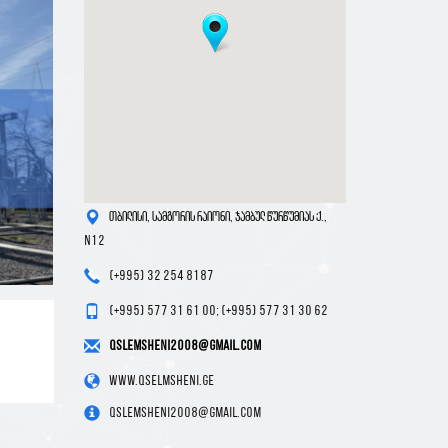
თბილისი, სამგორის რაიონი, ჯამბულ წურწუმიას ქ.,
N12
(+995) 32 254 8187
(+995) 577 31 61 00; (+995) 577 31 30 62
qslemsheni2008@gmail.com
www.qselmsheni.ge
qslemsheni2008@gmail.com